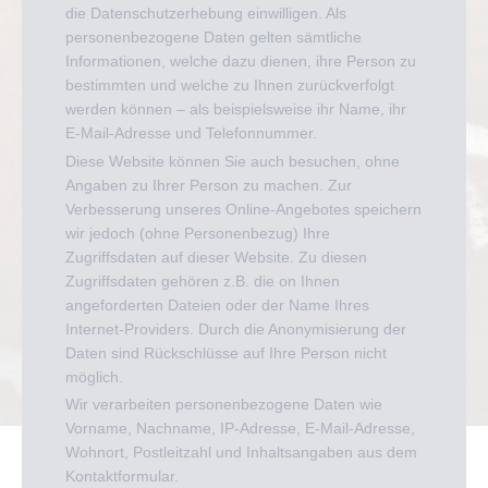
die Datenschutzerhebung einwilligen. Als
personenbezogene Daten gelten sämtliche
Informationen, welche dazu dienen, ihre Person zu
bestimmten und welche zu Ihnen zurückverfolgt
werden können – als beispielsweise ihr Name, ihr
E-Mail-Adresse und Telefonnummer.
Diese Website können Sie auch besuchen, ohne
Angaben zu Ihrer Person zu machen. Zur
Verbesserung unseres Online-Angebotes speichern
wir jedoch (ohne Personenbezug) Ihre
Zugriffsdaten auf dieser Website. Zu diesen
Zugriffsdaten gehören z.B. die on Ihnen
angeforderten Dateien oder der Name Ihres
Internet-Providers. Durch die Anonymisierung der
Daten sind Rückschlüsse auf Ihre Person nicht
möglich.
Wir verarbeiten personenbezogene Daten wie
Vorname, Nachname, IP-Adresse, E-Mail-Adresse,
Wohnort, Postleitzahl und Inhaltsangaben aus dem
Kontaktformular.