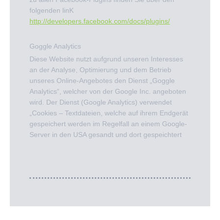
folgenden linK
http://developers.facebook.com/docs/plugins/
Goggle Analytics
Diese Website nutzt aufgrund unseren Interesses
an der Analyse, Optimierung und dem Betrieb
unseres Online-Angebotes den Dienst „Goggle
Analytics“, welcher von der Google Inc. angeboten
wird. Der Dienst (Google Analytics) verwendet
„Cookies – Textdateien, welche auf ihrem Endgerät
gespeichert werden im Regelfall an einem Google-
Server in den USA gesandt und dort gespeichtert