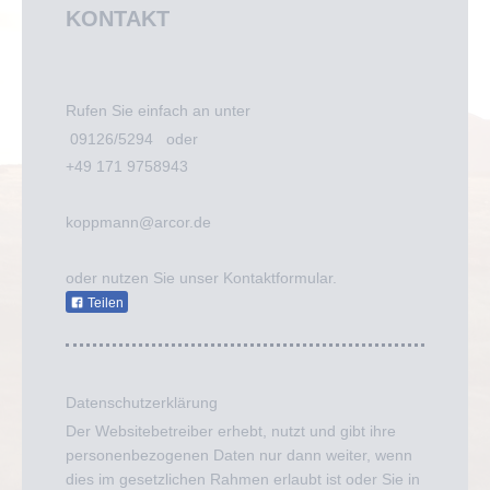
KONTAKT
Rufen Sie einfach an unter
09126/5294 oder
+49 171 9758943
koppmann@arcor.de
oder nutzen Sie unser Kontaktformular.
Teilen
Datenschutzerklärung
Der Websitebetreiber erhebt, nutzt und gibt ihre
personenbezogenen Daten nur dann weiter, wenn
dies im gesetzlichen Rahmen erlaubt ist oder Sie in