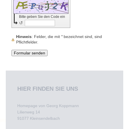
Bitte geben Sie den Code ein
↺
Hinweis
: Felder, die mit
*
bezeichnet sind, sind
Pflichtfelder.
HIER FINDEN SIE UNS
Homepage von Georg Koppmann
Lilienweg
14
91077
Kleinsendelbach