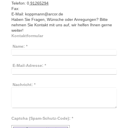
Telefon: 0
91265294
Fax:
E-Mail:
koppmann@arcor.de
Haben Sie Fragen, Wünsche oder Anregungen? Bitte
nehmen Sie Kontakt mit uns auf, wir helfen Ihnen gerne
weiter!
Kontaktformular
Name:
*
E-Mail-Adresse:
*
Nachricht:
*
Captcha (Spam-Schutz-Code): *