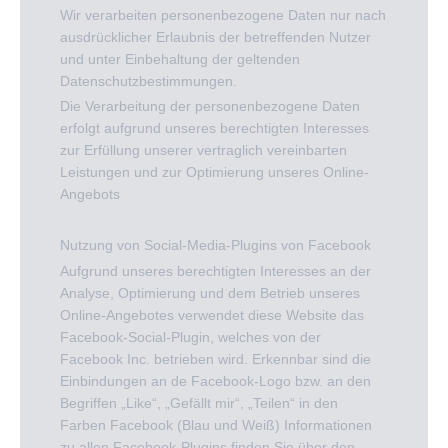
Wir verarbeiten personenbezogene Daten nur nach
ausdrücklicher Erlaubnis der betreffenden Nutzer
und unter Einbehaltung der geltenden
Datenschutzbestimmungen.
Die Verarbeitung der personenbezogene Daten
erfolgt aufgrund unseres berechtigten Interesses
zur Erfüllung unserer vertraglich vereinbarten
Leistungen und zur Optimierung unseres Online-
Angebots
Nutzung von Social-Media-Plugins von Facebook
Aufgrund unseres berechtigten Interesses an der
Analyse, Optimierung und dem Betrieb unseres
Online-Angebotes verwendet diese Website das
Facebook-Social-Plugin, welches von der
Facebook Inc. betrieben wird. Erkennbar sind die
Einbindungen an de Facebook-Logo bzw. an den
Begriffen „Like“, „Gefällt mir“, „Teilen“ in den
Farben Facebook (Blau und Weiß) Informationen
zu allen Facebook-Plugins finden Sie über den