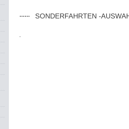
SONDERFAHRTEN -AUSWAHL