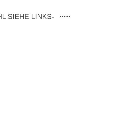
 SIEHE LINKS-